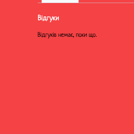
Відгуки
Відгуків немає, поки що.