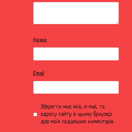
Назва
*
Email
*
Зберегти моє ім'я, e-mail, та
адресу сайту в цьому браузері
для моїх подальших коментарів.