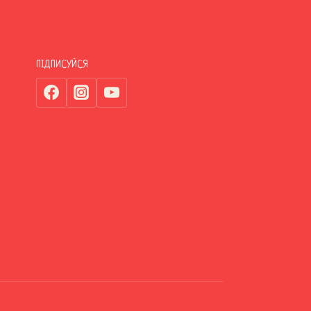
ПІДПИСУЙСЯ