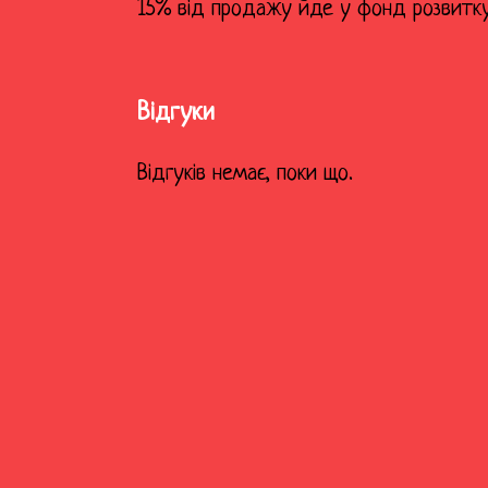
15% від продажу йде у фонд розвитку
Відгуки
Відгуків немає, поки що.