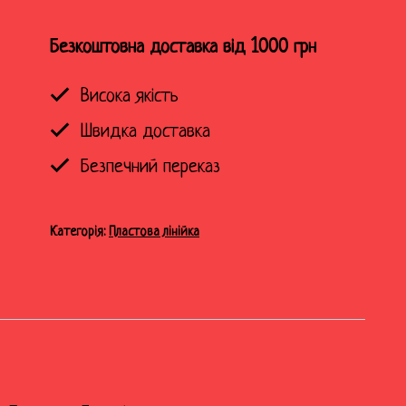
кількість
Безкоштовна доставка від 1000 грн
Висока якість
Швидка доставка
Безпечний переказ
Категорія:
Пластова лінійка