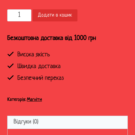
Магніт
Додати в кошик
"Корабель"
кількість
Безкоштовна доставка від 1000 грн
Висока якість
Швидка доставка
Безпечний переказ
Категорія:
Магніти
Відгуки (0)