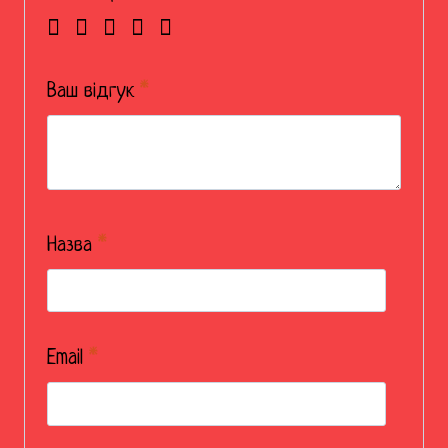
Ваш відгук
*
Назва
*
Email
*