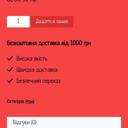
Чарка
Додати в кошик
"Бандерштат"
кількість
Безкоштовна доставка від 1000 грн
Висока якість
Швидка доставка
Безпечний переказ
Категорія:
Різне
Відгуки (0)