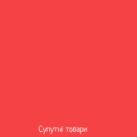
Супутні товари