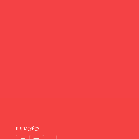
ПІДПИСУЙСЯ