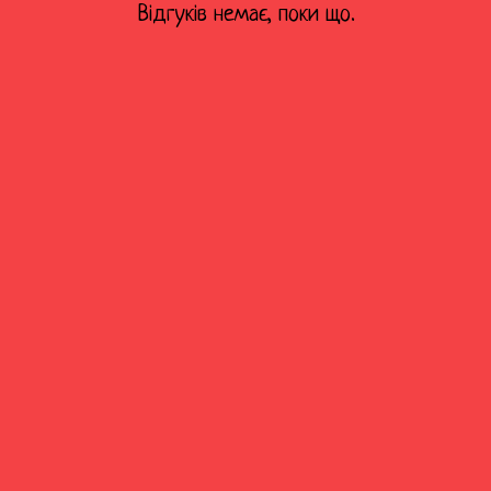
Відгуків немає, поки що.