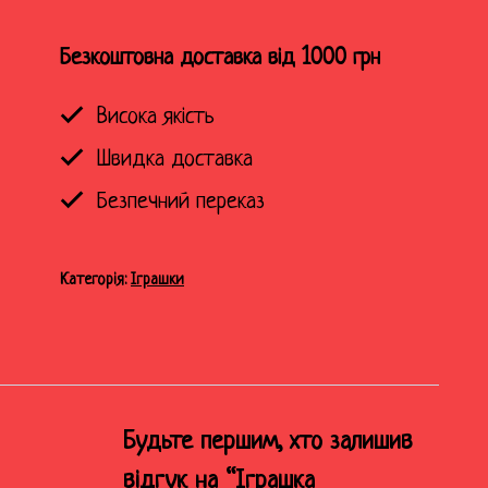
кількість
Безкоштовна доставка від 1000 грн
Висока якість
Швидка доставка
Безпечний переказ
Категорія:
Іграшки
Будьте першим, хто залишив
відгук на “Іграшка