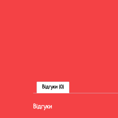
Відгуки (0)
Відгуки